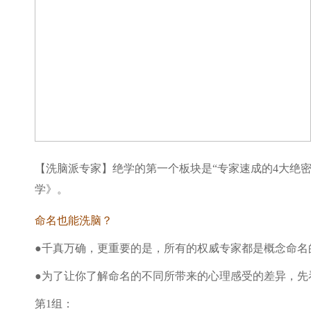
【洗脑派专家】绝学的第一个板块是“专家速成的4大绝
学》。
命名也能洗脑？
●千真万确，更重要的是，所有的权威专家都是概念命名
●为了让你了解命名的不同所带来的心理感受的差异，先
第1组：