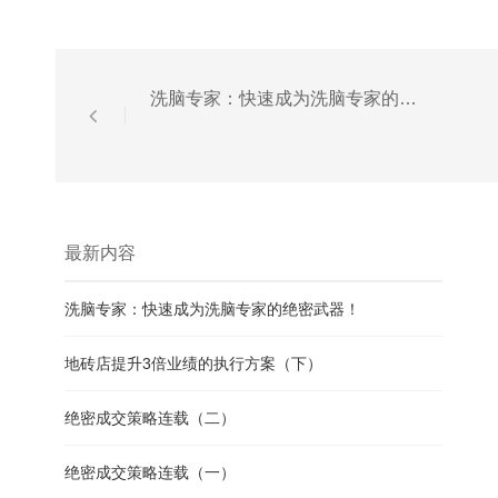
洗脑专家：快速成为洗脑专家的绝密武器！
最新内容
洗脑专家：快速成为洗脑专家的绝密武器！
地砖店提升3倍业绩的执行方案（下）
绝密成交策略连载（二）
绝密成交策略连载（一）