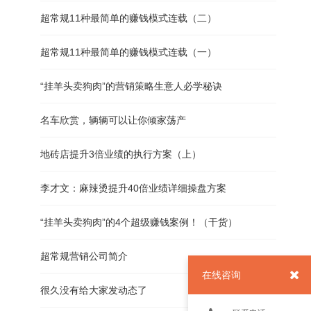
超常规11种最简单的赚钱模式连载（二）
超常规11种最简单的赚钱模式连载（一）
“挂羊头卖狗肉”的营销策略生意人必学秘诀
名车欣赏，辆辆可以让你倾家荡产
地砖店提升3倍业绩的执行方案（上）
李才文：麻辣烫提升40倍业绩详细操盘方案
“挂羊头卖狗肉”的4个超级赚钱案例！（干货）
超常规营销公司简介
在线咨询
很久没有给大家发动态了