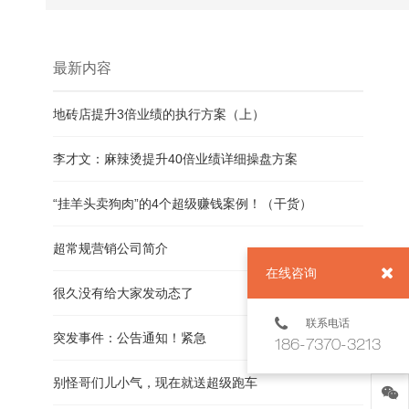
最新内容
地砖店提升3倍业绩的执行方案（上）
李才文：麻辣烫提升40倍业绩详细操盘方案
“挂羊头卖狗肉”的4个超级赚钱案例！（干货）
超常规营销公司简介
在线咨询
很久没有给大家发动态了
联系电话
突发事件：公告通知！紧急
186-7370-3213
别怪哥们儿小气，现在就送超级跑车