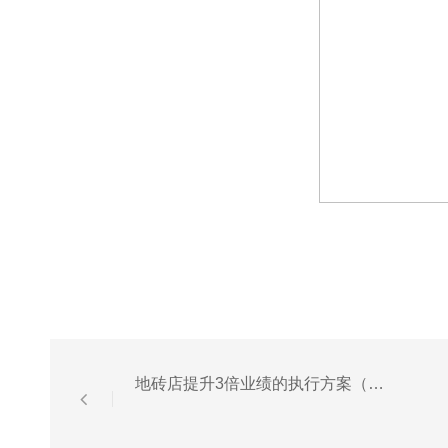
地砖店提升3倍业绩的执行方案（上）