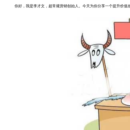
你好，我是李才文，超常规营销创始人。今天为你分享一个提升价值