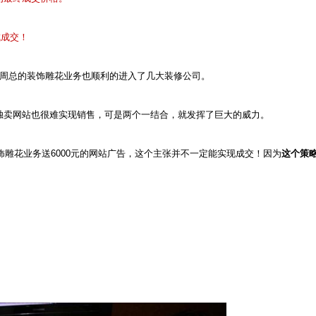
成成交！
周总的装饰雕花业务也顺利的进入了几大装修公司。
独卖网站也很难实现销售，可是两个一结合，就发挥了巨大的威力。
饰雕花业务送
6000
元的网站广告，这个主张并不一定能实现成交！因为
这个策