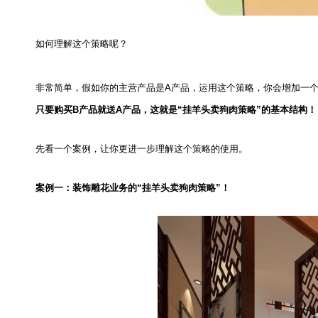
如何理解这个策略呢？
非常简单，假如你的主营产品是
A
产品，运用这个策略，你会增加一
只要购买
B
产品就送
A
产品，这就是“挂羊头卖狗肉策略”的基本结构！
先看一个案例，让你更进一步理解这个策略的使用。
案例一：装饰雕花业务的“挂羊头卖狗肉策略”！