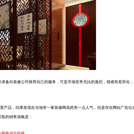
来准备向装修公司推荐自己的服务，可是市场竞争无比的激烈，很难有差异化，
前置产品，结果发现在当地有一家装修网虽然有一点人气，但是存在网站广告位
采取的销售策略是：
为最终成交价格。