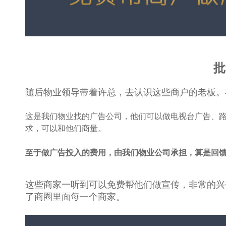
批
随后物业领导带着许总，去认识这些商户的老板。
这是我们物业找的广告公司，他们可以做电视台广告、
求，可以和他们商量。
至于做广告投入的费用，由我们物业公司承担，算是回
这些商家一听到可以免费帮他们做宣传，非常的兴
了商圈里面每一个商家。