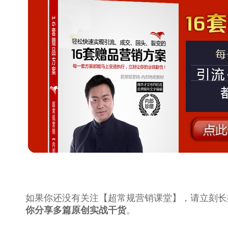
如果你还没有关注【超常规营销课堂】，请立刻长
你分享多篇原创实战干货
。