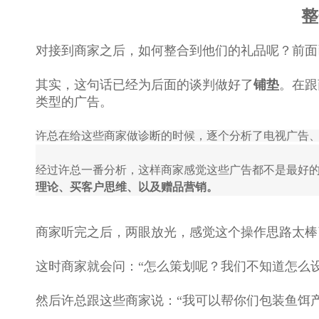
整
对接到商家之后，如何整合到他们的礼品呢？前面
其实，这句话已经为后面的谈判做好了
铺垫
。在跟
类型的广告。
许总在给这些商家做诊断的时候，逐个分析了电视广告
经过许总一番分析，这样商家感觉这些广告都不是最好
理论、买客户思维、以及赠品营销。
商家听完之后，两眼放光，感觉这个操作思路太棒
这时商家就会问：“怎么策划呢？我们不知道怎么
然后许总跟这些商家说：“我可以帮你们包装鱼饵