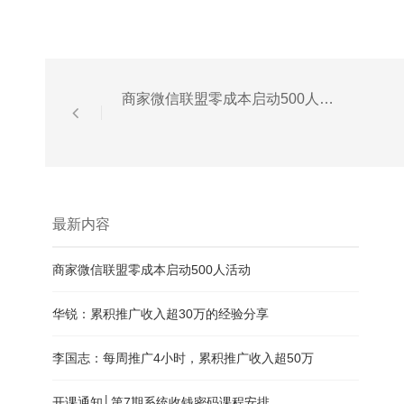
商家微信联盟零成本启动500人活动
最新内容
商家微信联盟零成本启动500人活动
华锐：累积推广收入超30万的经验分享
李国志：每周推广4小时，累积推广收入超50万
开课通知│第7期系统收钱密码课程安排