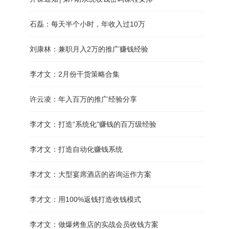
石磊：每天半个小时，年收入过10万
刘康林：兼职月入2万的推广赚钱经验
李才文：2月份干货策略合集
许云凌：年入百万的推广经验分享
李才文：打造“系统化”赚钱的百万级经验
李才文：打造自动化赚钱系统
李才文：大型宴席酒店的咨询运作方案
李才文：用100%返钱打造收钱模式
李才文：做爆烤鱼店的实战会员收钱方案