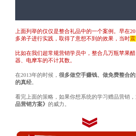
上面列举的仅仅是整合礼品中的一个案例。早在20
多弟子进行实践，取得了意想不到的效果，当时
震
比如在我们超常规营销学员中，整合几万瓶苹果醋
器、电摩车的不计其数。
在2013年的时候，
很多做空手赚钱、做免费整合的
的真经
。
看完上面的策略，如果你想系统的学习赠品营销，
品营销方案》
的威力。