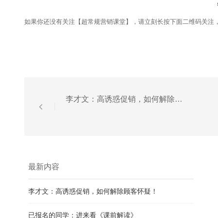
如果你还没有关注【超常规营销课堂】，请立刻长按下面二维码关注
李才文：高诱惑促销，如何解除顾客怀疑！
最新内容
李才文：高诱惑促销，如何解除顾客怀疑！
已报名的同学：进来看《课前解读》