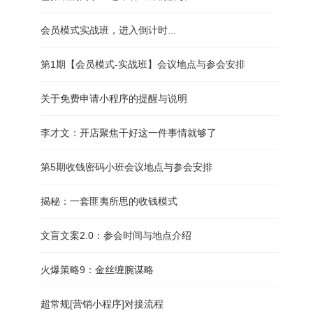
会员模式实战班，进入倒计时...
第1期【会员模式-实战班】会议地点与参会安排
关于免费申请小程序的提醒与说明
李才文：开店聚焦干好这一件事情就够了
第5期收钱密码小班会议地点与参会安排
揭秘：一套匪夷所思的收钱模式
文盲文案2.0：参会时间与地点介绍
火爆策略9：金丝缠腕谋略
超常规[营销小程序]对接流程