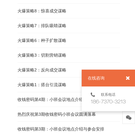
火爆策略8：惊喜成交谋略
火爆策略7：排队吸睛谋略
火爆策略6：种子扩散谋略
火爆策略3：切割营销谋略
火爆策略2：反向成交谋略
在线咨询
火爆策略1：搭台引流谋略
联系电话
收钱密码第4期：小班会议地点介绍与参会安排
186-7370-3213
热烈庆祝第3期收钱密码小班会议圆满落幕
收钱密码第3期：小班会议地点介绍与参会安排