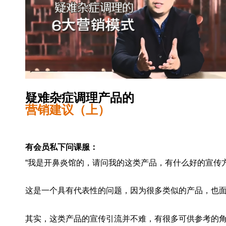
疑难杂症调理产品的
营销建议
（上）
有会员私下问课服：
“我是开鼻炎馆的，请问我的这类产品，有什么好的宣传方
这是一个具有代表性的问题，因为很多类似的产品，也
其实，这类产品的宣传引流并不难，有很多可供参考的