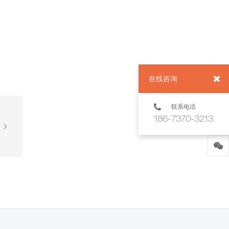
在线咨询
联系电话
186-7370-3213