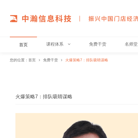
课程体系
免费干货
名师堂
首页
您的位置：
首页
免费干货
火爆策略7：排队吸睛谋略
火爆策略7：排队吸睛谋略