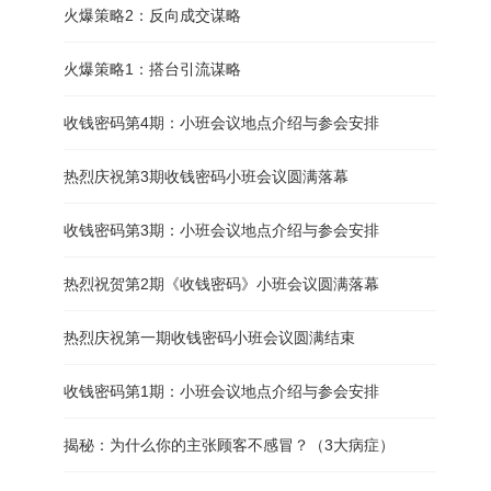
火爆策略2：反向成交谋略
火爆策略1：搭台引流谋略
收钱密码第4期：小班会议地点介绍与参会安排
热烈庆祝第3期收钱密码小班会议圆满落幕
收钱密码第3期：小班会议地点介绍与参会安排
热烈祝贺第2期《收钱密码》小班会议圆满落幕
热烈庆祝第一期收钱密码小班会议圆满结束
收钱密码第1期：小班会议地点介绍与参会安排
揭秘：为什么你的主张顾客不感冒？（3大病症）