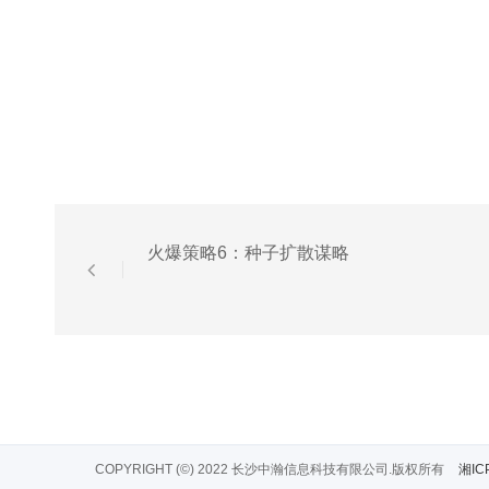
火爆策略6：种子扩散谋略
COPYRIGHT (©) 2022 长沙中瀚信息科技有限公司.版权所有
湘IC