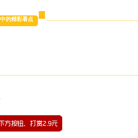
中的精彩看点
。